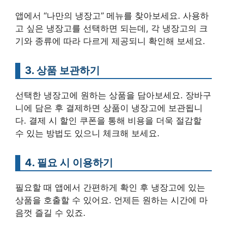
앱에서 “나만의 냉장고” 메뉴를 찾아보세요. 사용하
고 싶은 냉장고를 선택하면 되는데, 각 냉장고의 크
기와 종류에 따라 다르게 제공되니 확인해 보세요.
3. 상품 보관하기
선택한 냉장고에 원하는 상품을 담아보세요. 장바구
니에 담은 후 결제하면 상품이 냉장고에 보관됩니
다. 결제 시 할인 쿠폰을 통해 비용을 더욱 절감할
수 있는 방법도 있으니 체크해 보세요.
4. 필요 시 이용하기
필요할 때 앱에서 간편하게 확인 후 냉장고에 있는
상품을 호출할 수 있어요. 언제든 원하는 시간에 마
음껏 즐길 수 있죠.