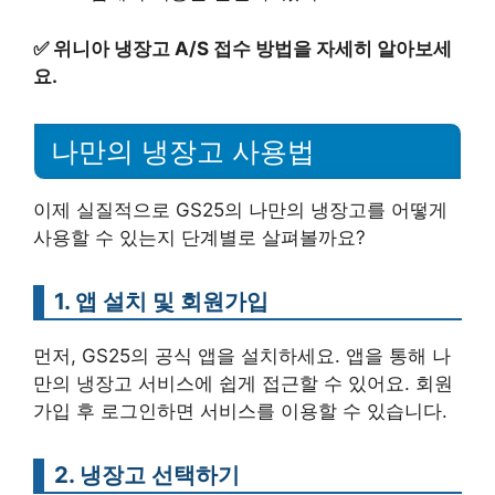
✅
위니아 냉장고 A/S 접수 방법을 자세히 알아보세
요.
나만의 냉장고 사용법
이제 실질적으로 GS25의 나만의 냉장고를 어떻게
사용할 수 있는지 단계별로 살펴볼까요?
1. 앱 설치 및 회원가입
먼저, GS25의 공식 앱을 설치하세요. 앱을 통해 나
만의 냉장고 서비스에 쉽게 접근할 수 있어요. 회원
가입 후 로그인하면 서비스를 이용할 수 있습니다.
2. 냉장고 선택하기