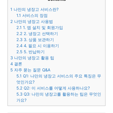
1
나만의 냉장고 서비스란?
1.1
서비스의 장점
2
나만의 냉장고 사용법
2.1
1. 앱 설치 및 회원가입
2.2
2. 냉장고 선택하기
2.3
3. 상품 보관하기
2.4
4. 필요 시 이용하기
2.5
5. 반납하기
3
나만의 냉장고 활용 팁
4
결론
5
자주 묻는 질문 Q&A
5.1
Q1: 나만의 냉장고 서비스의 주요 특징은 무
엇인가요?
5.2
Q2: 이 서비스를 어떻게 사용하나요?
5.3
Q3: 나만의 냉장고를 활용하는 팁은 무엇인
가요?