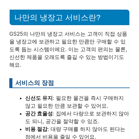
나만의 냉장고 서비스란?
GS25의 나만의 냉장고 서비스는 고객이 직접 상품
을 냉장고에 보관하고 필요한 만큼만 구매할 수 있
도록 돕는 시스템이에요. 이는 고객의 편의는 물론,
신선한 제품을 오래도록 즐길 수 있는 방법이기도
해요.
서비스의 장점
신선도 유지
: 필요한 물건을 즉시 구매하지
않고 필요한 만큼 보관할 수 있어요.
공간 효율성
: 집에서 다량으로 보관하지 않아
도 되니, 공간을 절약할 수 있죠.
비용 절감
: 대량 구매를 하지 않아도 된다는
점에서 비용을 줄일 수 있어요.