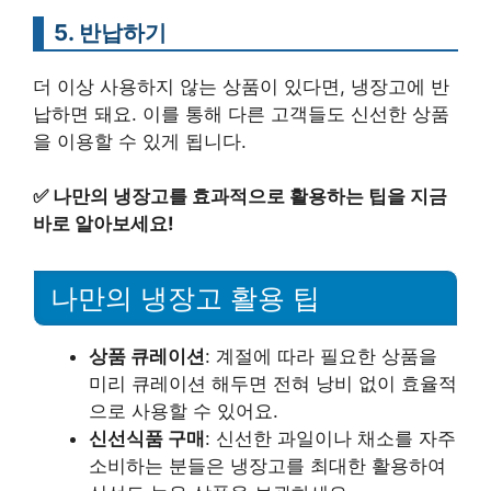
5. 반납하기
더 이상 사용하지 않는 상품이 있다면, 냉장고에 반
납하면 돼요. 이를 통해 다른 고객들도 신선한 상품
을 이용할 수 있게 됩니다.
✅
나만의 냉장고를 효과적으로 활용하는 팁을 지금
바로 알아보세요!
나만의 냉장고 활용 팁
상품 큐레이션
: 계절에 따라 필요한 상품을
미리 큐레이션 해두면 전혀 낭비 없이 효율적
으로 사용할 수 있어요.
신선식품 구매
: 신선한 과일이나 채소를 자주
소비하는 분들은 냉장고를 최대한 활용하여