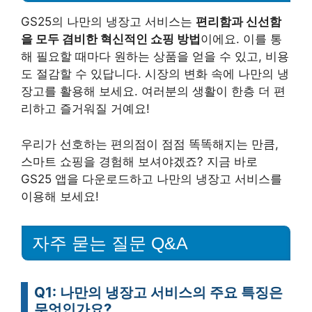
GS25의 나만의 냉장고 서비스는
편리함과 신선함
을 모두 겸비한 혁신적인 쇼핑 방법
이에요. 이를 통
해 필요할 때마다 원하는 상품을 얻을 수 있고, 비용
도 절감할 수 있답니다. 시장의 변화 속에 나만의 냉
장고를 활용해 보세요. 여러분의 생활이 한층 더 편
리하고 즐거워질 거예요!
우리가 선호하는 편의점이 점점 똑똑해지는 만큼,
스마트 쇼핑을 경험해 보셔야겠죠? 지금 바로
GS25 앱을 다운로드하고 나만의 냉장고 서비스를
이용해 보세요!
자주 묻는 질문 Q&A
Q1: 나만의 냉장고 서비스의 주요 특징은
무엇인가요?