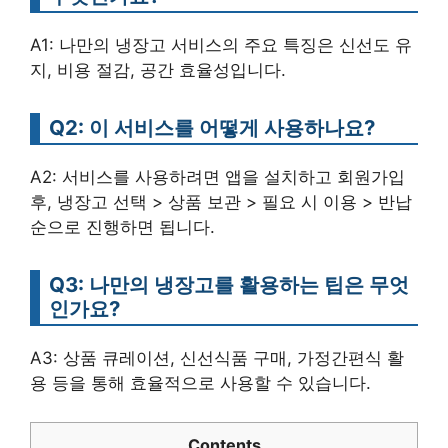
A1: 나만의 냉장고 서비스의 주요 특징은 신선도 유
지, 비용 절감, 공간 효율성입니다.
Q2: 이 서비스를 어떻게 사용하나요?
A2: 서비스를 사용하려면 앱을 설치하고 회원가입
후, 냉장고 선택 > 상품 보관 > 필요 시 이용 > 반납
순으로 진행하면 됩니다.
Q3: 나만의 냉장고를 활용하는 팁은 무엇
인가요?
A3: 상품 큐레이션, 신선식품 구매, 가정간편식 활
용 등을 통해 효율적으로 사용할 수 있습니다.
Contents