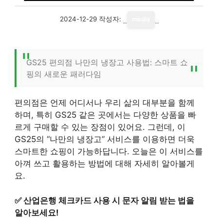
2024-12-29
작성자:
media
GS25 편의점 나만의 냉장고 사용법: 스마트 쇼
핑의 새로운 패러다임
편의점은 언제 어디서나 우리 삶의 대부분을 함께
하며, 특히 GS25 같은 곳에서는 다양한 상품을 빠
르게 구매할 수 있는 장점이 있어요. 그런데, 이
GS25의 “나만의 냉장고” 서비스를 이용하면 더욱
스마트한 쇼핑이 가능하답니다. 오늘은 이 서비스를
아껴 쓰고 활용하는 방법에 대해 자세히 알아볼게
요.
✅
산업은행 체크카드 사용 시 문자 알림 받는 법을
알아보세요!