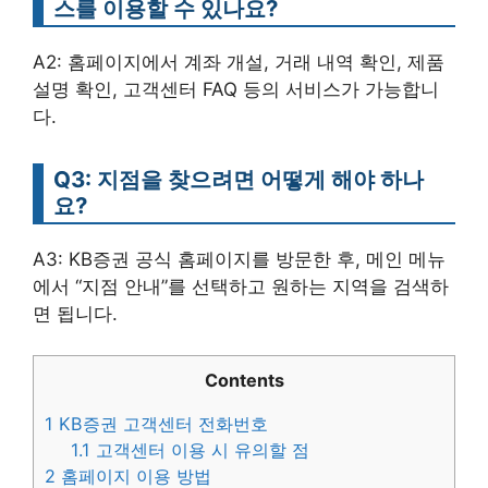
스를 이용할 수 있나요?
A2: 홈페이지에서 계좌 개설, 거래 내역 확인, 제품
설명 확인, 고객센터 FAQ 등의 서비스가 가능합니
다.
Q3: 지점을 찾으려면 어떻게 해야 하나
요?
A3: KB증권 공식 홈페이지를 방문한 후, 메인 메뉴
에서 “지점 안내”를 선택하고 원하는 지역을 검색하
면 됩니다.
Contents
1
KB증권 고객센터 전화번호
1.1
고객센터 이용 시 유의할 점
2
홈페이지 이용 방법