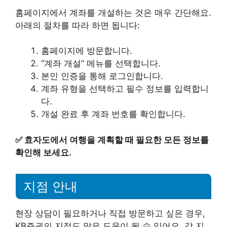
홈페이지에서 계좌를 개설하는 것은 매우 간단해요.
아래의 절차를 따라 하면 됩니다:
홈페이지에 방문합니다.
“계좌 개설” 메뉴를 선택합니다.
본인 인증을 통해 로그인합니다.
계좌 유형을 선택하고 필수 정보를 입력합니
다.
개설 완료 후 계좌 번호를 확인합니다.
✅
효자도에서 여행을 계획할 때 필요한 모든 정보를
확인해 보세요.
지점 안내
현장 상담이 필요하거나 직접 방문하고 싶은 경우,
KB증권의 지점도 많은 도움이 될 수 있어요. 각 지