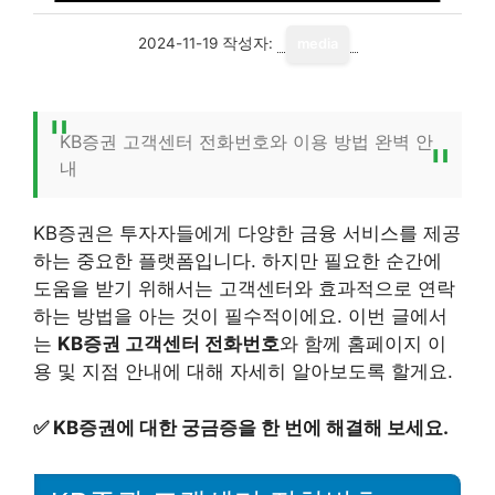
2024-11-19
작성자:
media
KB증권 고객센터 전화번호와 이용 방법 완벽 안
내
KB증권은 투자자들에게 다양한 금융 서비스를 제공
하는 중요한 플랫폼입니다. 하지만 필요한 순간에
도움을 받기 위해서는 고객센터와 효과적으로 연락
하는 방법을 아는 것이 필수적이에요. 이번 글에서
는
KB증권 고객센터 전화번호
와 함께 홈페이지 이
용 및 지점 안내에 대해 자세히 알아보도록 할게요.
✅
KB증권에 대한 궁금증을 한 번에 해결해 보세요.