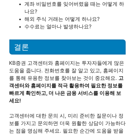
계좌 비밀번호를 잊어버렸을 때는 어떻게 하
나요?
해외 주식 거래는 어떻게 하나요?
수수료는 얼마나 발생하나요?
결론
KB증권 고객센터와 홈페이지는 투자자들에게 많은
도움을 줍니다. 전화번호를 잘 알고 있고, 홈페이지
를 통해 유용한 정보를 찾아보는 것이 중요해요.
고
객센터와 홈페이지를 적극 활용하여 필요한 정보를
빠르게 확인하고, 더 나은 금융 서비스를 이용해 보
세요!
고객센터에 대한 문의 시, 미리 준비한 질문이나 정
보를 가지고 문의하면 더욱 원활한 상담이 가능하다
는 점을 명심해 주세요. 필요한 순간에 도움을 받을