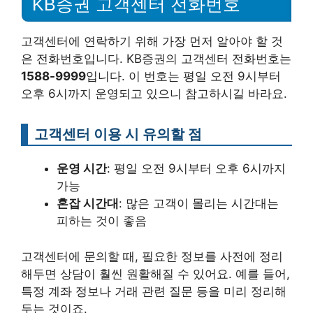
KB증권 고객센터 전화번호
고객센터에 연락하기 위해 가장 먼저 알아야 할 것
은 전화번호입니다. KB증권의 고객센터 전화번호는
1588-9999
입니다. 이 번호는 평일 오전 9시부터
오후 6시까지 운영되고 있으니 참고하시길 바라요.
고객센터 이용 시 유의할 점
운영 시간
: 평일 오전 9시부터 오후 6시까지
가능
혼잡 시간대
: 많은 고객이 몰리는 시간대는
피하는 것이 좋음
고객센터에 문의할 때, 필요한 정보를 사전에 정리
해두면 상담이 훨씬 원활해질 수 있어요. 예를 들어,
특정 계좌 정보나 거래 관련 질문 등을 미리 정리해
두는 것이죠.