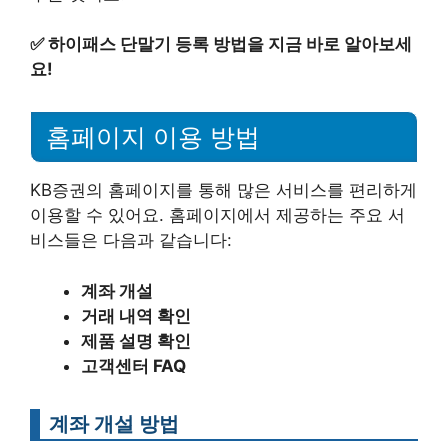
✅
하이패스 단말기 등록 방법을 지금 바로 알아보세
요!
홈페이지 이용 방법
KB증권의 홈페이지를 통해 많은 서비스를 편리하게
이용할 수 있어요. 홈페이지에서 제공하는 주요 서
비스들은 다음과 같습니다:
계좌 개설
거래 내역 확인
제품 설명 확인
고객센터 FAQ
계좌 개설 방법