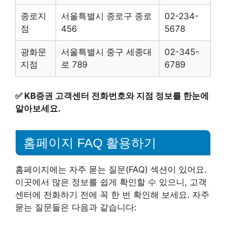
종로지
서울특별시 종로구 종로
02-234-
점
456
5678
광화문
서울특별시 중구 세종대
02-345-
지점
로 789
6789
✅
KB증권 고객센터 전화번호와 지점 정보를 한눈에
알아보세요.
홈페이지 FAQ 활용하기
홈페이지에는 자주 묻는 질문(FAQ) 섹션이 있어요.
이곳에서 많은 정보를 쉽게 확인할 수 있으니, 고객
센터에 전화하기 전에 꼭 한 번 확인해 보세요. 자주
묻는 질문들은 다음과 같습니다: