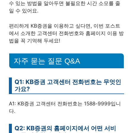
수 있는 방법을 알아두면 불필요한 시간 소모를 줄
일 수 있어요.
편리하게 KB증권을 이용하고 싶다면, 이번 포스트
에서 소개한 고객센터 전화번호와 홈페이지 이용 방
법을 꼭 기억해 두세요!
자주 묻는 질문 Q&A
Q1: KB증권 고객센터 전화번호는 무엇인
가요?
A1: KB증권 고객센터 전화번호는 1588-9999입니
다.
Q2: KB증권의 홈페이지에서 어떤 서비