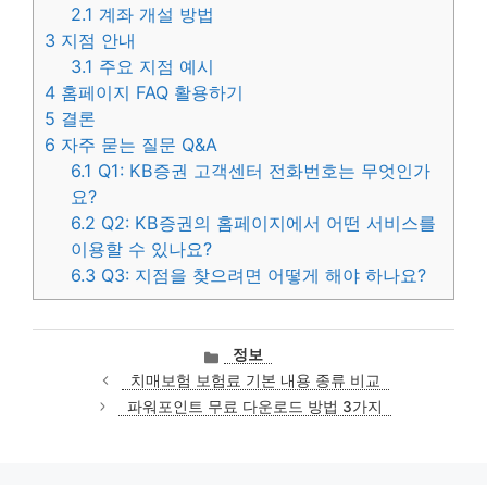
2.1
계좌 개설 방법
3
지점 안내
3.1
주요 지점 예시
4
홈페이지 FAQ 활용하기
5
결론
6
자주 묻는 질문 Q&A
6.1
Q1: KB증권 고객센터 전화번호는 무엇인가
요?
6.2
Q2: KB증권의 홈페이지에서 어떤 서비스를
이용할 수 있나요?
6.3
Q3: 지점을 찾으려면 어떻게 해야 하나요?
카
정보
테
치매보험 보험료 기본 내용 종류 비교
고
파워포인트 무료 다운로드 방법 3가지
리