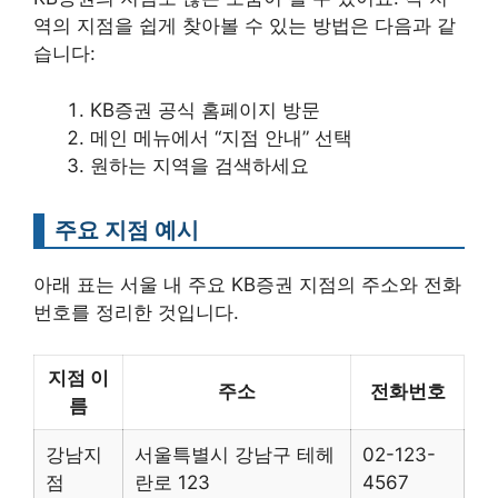
역의 지점을 쉽게 찾아볼 수 있는 방법은 다음과 같
습니다:
KB증권 공식 홈페이지 방문
메인 메뉴에서 “지점 안내” 선택
원하는 지역을 검색하세요
주요 지점 예시
아래 표는 서울 내 주요 KB증권 지점의 주소와 전화
번호를 정리한 것입니다.
지점 이
주소
전화번호
름
강남지
서울특별시 강남구 테헤
02-123-
점
란로 123
4567