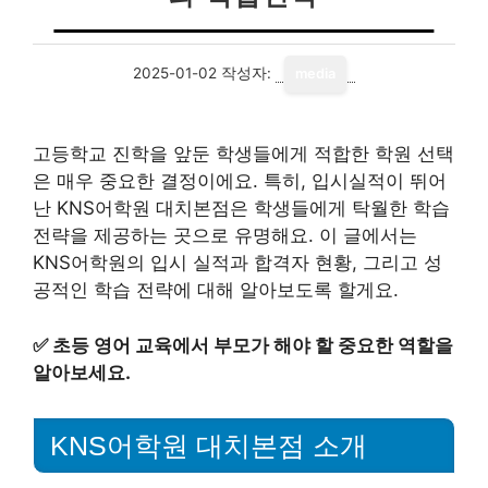
2025-01-02
작성자:
media
고등학교 진학을 앞둔 학생들에게 적합한 학원 선택
은 매우 중요한 결정이에요. 특히, 입시실적이 뛰어
난 KNS어학원 대치본점은 학생들에게 탁월한 학습
전략을 제공하는 곳으로 유명해요. 이 글에서는
KNS어학원의 입시 실적과 합격자 현황, 그리고 성
공적인 학습 전략에 대해 알아보도록 할게요.
✅
초등 영어 교육에서 부모가 해야 할 중요한 역할을
알아보세요.
KNS어학원 대치본점 소개