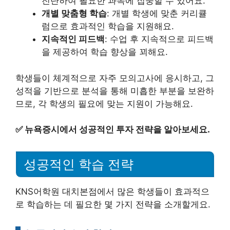
진단하여 필요한 과목에 집중할 수 있어요.
개별 맞춤형 학습
: 개별 학생에 맞춘 커리큘
럼으로 효과적인 학습을 지원해요.
지속적인 피드백
: 수업 후 지속적으로 피드백
을 제공하여 학습 향상을 꾀해요.
학생들이 체계적으로 자주 모의고사에 응시하고, 그
성적을 기반으로 분석을 통해 미흡한 부분을 보완하
므로, 각 학생의 필요에 맞는 지원이 가능해요.
✅
뉴욕증시에서 성공적인 투자 전략을 알아보세요.
성공적인 학습 전략
KNS어학원 대치본점에서 많은 학생들이 효과적으
로 학습하는 데 필요한 몇 가지 전략을 소개할게요.