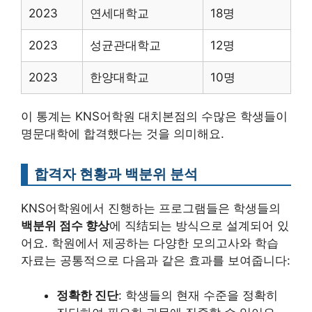
2023
연세대학교
18명
2023
성균관대학교
12명
2023
한양대학교
10명
이 통계는 KNS어학원 대치본점의 수많은 학생들이
명문대학에 합격했다는 것을 의미해요.
합격자 현황과 백분위 분석
KNS어학원에서 진행하는 프로그램들은 학생들의
백분위 점수 향상
에 직结되는 방식으로 설계되어 있
어요. 학원에서 제공하는 다양한 모의고사와 학습
자료는 공통적으로 다음과 같은 효과를 보여줍니다:
정확한 진단
: 학생들의 현재 수준을 정확히