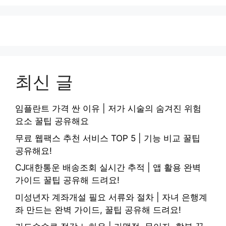
최신 글
임플란트 가격 싼 이유 | 저가 시술의 숨겨진 위험
요소 꿀팁 공유해요
무료 웹팩스 추천 서비스 TOP 5 | 기능 비교 꿀팁
공유해요!
CJ대한통운 배송조회 실시간 추적 | 앱 활용 완벽
가이드 꿀팁 공유해 드려요!
미성년자 계좌개설 필요 서류와 절차 | 자녀 은행계
좌 만드는 완벽 가이드, 꿀팁 공유해 드려요!