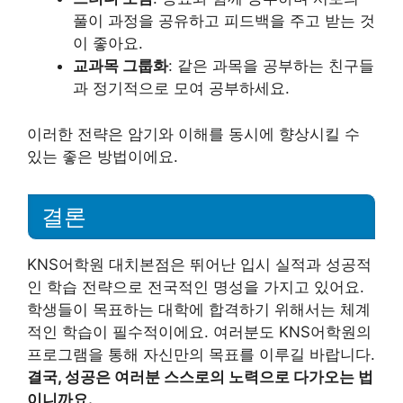
풀이 과정을 공유하고 피드백을 주고 받는 것
이 좋아요.
교과목 그룹화
: 같은 과목을 공부하는 친구들
과 정기적으로 모여 공부하세요.
이러한 전략은 암기와 이해를 동시에 향상시킬 수
있는 좋은 방법이에요.
결론
KNS어학원 대치본점은 뛰어난 입시 실적과 성공적
인 학습 전략으로 전국적인 명성을 가지고 있어요.
학생들이 목표하는 대학에 합격하기 위해서는 체계
적인 학습이 필수적이에요. 여러분도 KNS어학원의
프로그램을 통해 자신만의 목표를 이루길 바랍니다.
결국, 성공은 여러분 스스로의 노력으로 다가오는 법
이니까요.