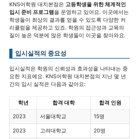
KNS어학원 대치본점은
고등학생을 위한 체계적인
입시 준비 프로그램
을 운영하고 있어요. 이곳에서는
학생들이 최상의 결과를 얻을 수 있도록 다양한 커
리큘럼을 제공하고 있죠. 학원의 접근성과 교육의
질이 높은 덕분에 많은 학생들이 이곳을 찾아와요.
입시실적의 중요성
입시실적은 학원의 신뢰성과 효과성을 나타내는 중
요한 지표예요. KNS어학원 대치본점의 지난 몇 년
간의 입시 실적은 다음과 같아요:
학년
합격 대학
합격 인원
2023
서울대학교
15명
2023
고려대학교
20명