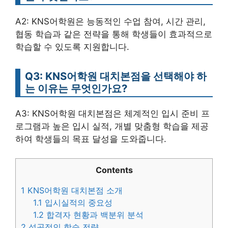
A2: KNS어학원은 능동적인 수업 참여, 시간 관리,
협동 학습과 같은 전략을 통해 학생들이 효과적으로
학습할 수 있도록 지원합니다.
Q3: KNS어학원 대치본점을 선택해야 하
는 이유는 무엇인가요?
A3: KNS어학원 대치본점은 체계적인 입시 준비 프
로그램과 높은 입시 실적, 개별 맞춤형 학습을 제공
하여 학생들의 목표 달성을 도와줍니다.
Contents
1
KNS어학원 대치본점 소개
1.1
입시실적의 중요성
1.2
합격자 현황과 백분위 분석
2
성공적인 학습 전략