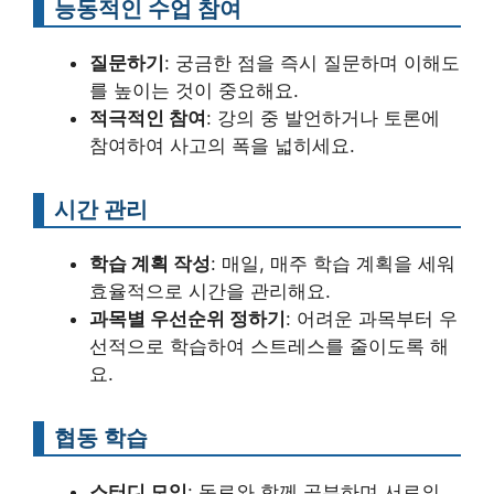
능동적인 수업 참여
질문하기
: 궁금한 점을 즉시 질문하며 이해도
를 높이는 것이 중요해요.
적극적인 참여
: 강의 중 발언하거나 토론에
참여하여 사고의 폭을 넓히세요.
시간 관리
학습 계획 작성
: 매일, 매주 학습 계획을 세워
효율적으로 시간을 관리해요.
과목별 우선순위 정하기
: 어려운 과목부터 우
선적으로 학습하여 스트레스를 줄이도록 해
요.
협동 학습
스터디 모임
: 동료와 함께 공부하며 서로의