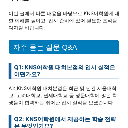
이번 글에서 다룬 내용을 바탕으로 KNS어학원에 대
한 이해를 높이고, 입시 준비에 있어 필요한 초석을
다지길 바랍니다.
자주 묻는 질문 Q&A
Q1: KNS어학원 대치본점의 입시 실적은
어떤가요?
A1: KNS어학원 대치본점은 최근 몇 년간 서울대학
교, 고려대학교, 연세대학교 등 명문대학에 많은 학
생들이 합격하는 뛰어난 입시 실적을 보였습니다.
Q2: KNS어학원에서 제공하는 학습 전략
은 무엇인가요?