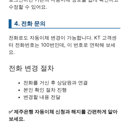
수정할 수 있어요.
4. 전화 문의
전화로도 자동이체 변경이 가능합니다. KT 고객센
터 전화번호는 100번인데, 이 번호로 연락해 보세
요.
전화 변경 절차
전화를 거신 후 상담원과 연결
본인 확인 절차 진행
변경할 내용 전달
✅
제주은행 자동이체 신청과 해지를 간편하게 알아
보세요.