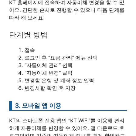
KT 홈페이지에 접속하여 자동이체 변경을 할 수 있
어요. 간단한 순서로 진행할 수 있으니 다음 단계를
따라 해 보세요.
단계별 방법
접속
로그인 후 “요금 관리” 메뉴 선택
“자동이체 관리” 선택
“자동이체 변경” 클릭
변경할 은행 및 계좌 정보 입력
변경사항 확인 후 저장
3. 모바일 앱 이용
KT의 스마트폰 전용 앱인 “KT WiFi”를 이용해 편리
하게 자동이체를 변경할 수 있어요. 앱 다운로드 후
로그인하면 기존의 자동이체 정보를 쉽게 확인하고