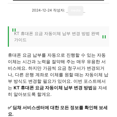
2024-12-24
작성자:
media
KT 휴대폰 요금 자동이체 납부 변경 방법 완벽
가이드
휴대폰 요금 납부를 자동으로 진행할 수 있는 자동
이체는 시간과 노력을 절약해 주는 매우 유용한 서
비스에요. 하지만 가끔씩 요금 청구서가 변경되거
나, 다른 은행 계좌로 이체를 원할 때는 자동이체 납
부 방식도 변경할 필요가 있어요. 이번 포스트에서
는
KT 휴대폰 요금 자동이체 납부 변경 방법
을 자세
히 알아보도록 할게요.
✅
딤채 서비스센터에 대한 모든 정보를 확인해 보세
요.