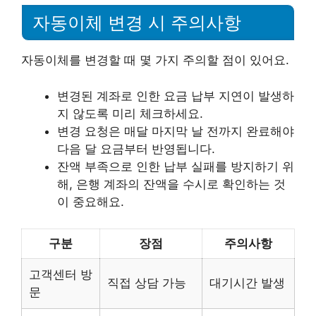
자동이체 변경 시 주의사항
자동이체를 변경할 때 몇 가지 주의할 점이 있어요.
변경된 계좌로 인한 요금 납부 지연이 발생하
지 않도록 미리 체크하세요.
변경 요청은 매달 마지막 날 전까지 완료해야
다음 달 요금부터 반영됩니다.
잔액 부족으로 인한 납부 실패를 방지하기 위
해, 은행 계좌의 잔액을 수시로 확인하는 것
이 중요해요.
구분
장점
주의사항
고객센터 방
직접 상담 가능
대기시간 발생
문