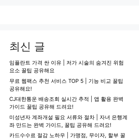
최신 글
임플란트 가격 싼 이유 | 저가 시술의 숨겨진 위험
요소 꿀팁 공유해요
무료 웹팩스 추천 서비스 TOP 5 | 기능 비교 꿀팁
공유해요!
CJ대한통운 배송조회 실시간 추적 | 앱 활용 완벽
가이드 꿀팁 공유해 드려요!
미성년자 계좌개설 필요 서류와 절차 | 자녀 은행계
좌 만드는 완벽 가이드, 꿀팁 공유해 드려요!
카드수수료 절감 노하우 | 가맹점, 무이자, 할부 꿀