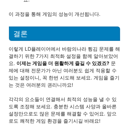
이 과정을 통해 게임의 성능이 개선됩니다.
결론
이렇게 LD플레이어에서 바람의나라 튕김 문제를 해
결하기 위한 7가지 최적화 설정을 함께 알아보았어
요.
이제는 게임을 더 원활하게 즐길 수 있겠죠?
문
제에 대해 전문가가 아닌 여러분도 쉽게 적용할 수
있는 설정이니, 꼭 한번 시도해 보세요. 게임을 즐기
는 것은 여러분의 권리니까요!
각각의 요소들이 연결해서 최적의 성능을 낼 수 있
도록 조정해 보세요. 충분한 시스템 사양과 올바른
설정만으로도 많은 문제를 해결할 수 있어요. 앞으
로도 쾌적한 게임 환경을 즐기시길 바래요!