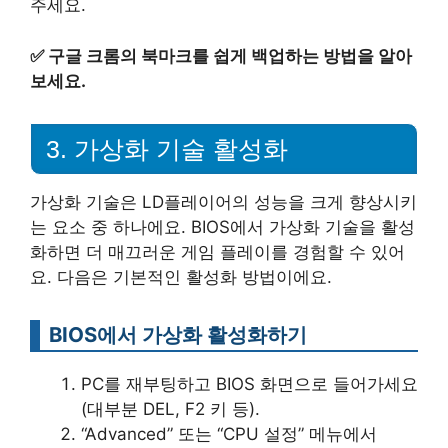
주세요.
✅
구글 크롬의 북마크를 쉽게 백업하는 방법을 알아
보세요.
3. 가상화 기술 활성화
가상화 기술은 LD플레이어의 성능을 크게 향상시키
는 요소 중 하나에요. BIOS에서 가상화 기술을 활성
화하면 더 매끄러운 게임 플레이를 경험할 수 있어
요. 다음은 기본적인 활성화 방법이에요.
BIOS에서 가상화 활성화하기
PC를 재부팅하고 BIOS 화면으로 들어가세요
(대부분 DEL, F2 키 등).
“Advanced” 또는 “CPU 설정” 메뉴에서