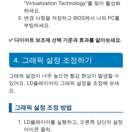
“Virtualization Technology”를 찾아 활성화
하세요.
변경 사항을 저장하고 BIOS에서 나와 PC를
부팅하세요.
✅
다이어트 보조제 선택 기준과 효과를 알아보세요.
4. 그래픽 설정 조정하기
그래픽 설정이 너무 높으면 튕김 현상이 발생할 수
있어요. LD플레이어의 그래픽 설정을 조정해 보세
요.
그래픽 설정 조정 방법
LD플레이어를 실행하고, 오른쪽 상단의 설정
아이콘 클릭.