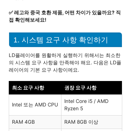
✅
레고와 중국 호환 제품, 어떤 차이가 있을까요? 직
접 확인해보세요!
1. 시스템 요구 사항 확인하기
LD플레이어를 원활하게 실행하기 위해서는 최소한
의 시스템 요구 사항을 만족해야 해요. 다음은 LD플
레이어의 기본 요구 사항이에요.
최소 요구 사항
권장 요구 사항
Intel Core i5 / AMD
Intel 또는 AMD CPU
Ryzen 5
RAM 4GB
RAM 8GB 이상