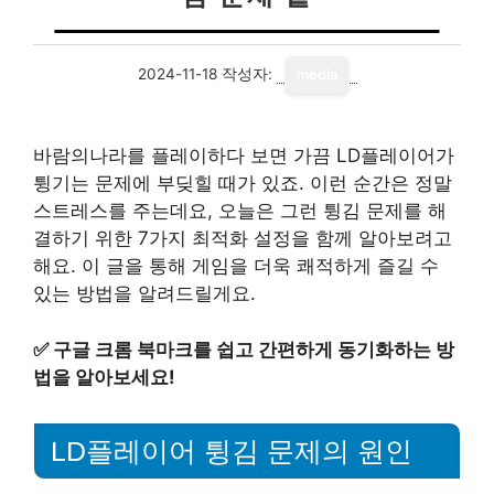
2024-11-18
작성자:
media
바람의나라를 플레이하다 보면 가끔 LD플레이어가
튕기는 문제에 부딪힐 때가 있죠. 이런 순간은 정말
스트레스를 주는데요, 오늘은 그런 튕김 문제를 해
결하기 위한 7가지 최적화 설정을 함께 알아보려고
해요. 이 글을 통해 게임을 더욱 쾌적하게 즐길 수
있는 방법을 알려드릴게요.
✅
구글 크롬 북마크를 쉽고 간편하게 동기화하는 방
법을 알아보세요!
LD플레이어 튕김 문제의 원인