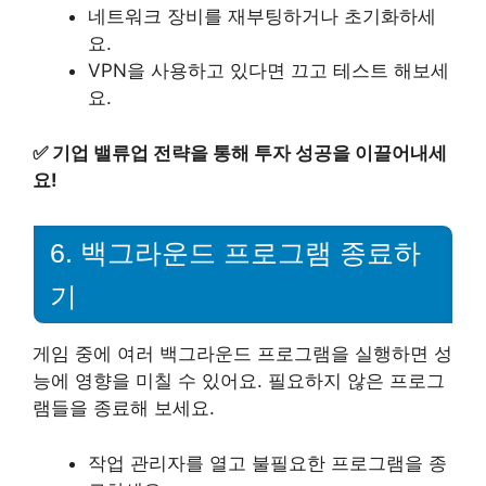
네트워크 장비를 재부팅하거나 초기화하세
요.
VPN을 사용하고 있다면 끄고 테스트 해보세
요.
✅
기업 밸류업 전략을 통해 투자 성공을 이끌어내세
요!
6. 백그라운드 프로그램 종료하
기
게임 중에 여러 백그라운드 프로그램을 실행하면 성
능에 영향을 미칠 수 있어요. 필요하지 않은 프로그
램들을 종료해 보세요.
작업 관리자를 열고 불필요한 프로그램을 종