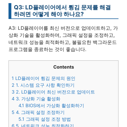
Q3: LD플레이어에서 튕김 문제를 해결
하려면 어떻게 해야 하나요?
A3: LD플레이어를 최신 버전으로 업데이트하고, 가
상화 기술을 활성화하며, 그래픽 설정을 조정하고,
네트워크 성능을 최적화하고, 불필요한 백그라운드
프로그램을 종료하는 것이 좋습니다.
Contents
1
LD플레이어 튕김 문제의 원인
2
1. 시스템 요구 사항 확인하기
3
2. LD플레이어 최신 버전으로 업데이트
4
3. 가상화 기술 활성화
4.1
BIOS에서 가상화 활성화하기
5
4. 그래픽 설정 조정하기
5.1
그래픽 설정 조정 방법
6
5. 네트워크 성능 최적화하기