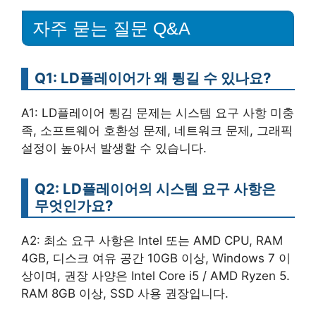
자주 묻는 질문 Q&A
Q1: LD플레이어가 왜 튕길 수 있나요?
A1: LD플레이어 튕김 문제는 시스템 요구 사항 미충
족, 소프트웨어 호환성 문제, 네트워크 문제, 그래픽
설정이 높아서 발생할 수 있습니다.
Q2: LD플레이어의 시스템 요구 사항은
무엇인가요?
A2: 최소 요구 사항은 Intel 또는 AMD CPU, RAM
4GB, 디스크 여유 공간 10GB 이상, Windows 7 이
상이며, 권장 사양은 Intel Core i5 / AMD Ryzen 5.
RAM 8GB 이상, SSD 사용 권장입니다.