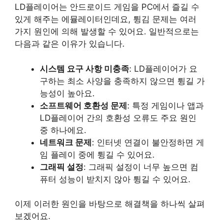
LD플레이어는 안드로이드 게임을 PC에서 즐길 수
있게 해주는 에뮬레이터인데요, 튕김 문제는 여러
가지 원인에 의해 발생할 수 있어요. 일반적으로는
다음과 같은 이유가 있습니다.
시스템 요구 사항 미충족
: LD플레이어가 요
구하는 최소 사양을 충족하지 않으면 튕길 가
능성이 높아요.
소프트웨어 호환성 문제
: 특정 게임이나 앱과
LD플레이어 간의 호환성 오류도 주요 원인
중 하나에요.
네트워크 문제
: 인터넷 연결이 불안정하면 게
임 플레이 중에 튕길 수 있어요.
그래픽 설정
: 그래픽 설정이 너무 높으면 컴
퓨터 성능이 받치지 않아 튕길 수 있어요.
이제 이러한 원인을 바탕으로 해결책을 하나씩 살펴
보겠어요.