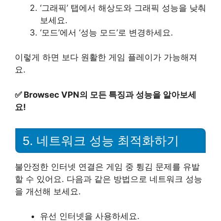
‘그래픽’ 탭에서 해상도와 그래픽 성능을 낮춰
보세요.
‘모드’에서 ‘성능 모드’로 변경하세요.
이렇게 하면 보다 원활한 게임 플레이가 가능해져
요.
✅
Browsec VPN의 모든 특징과 성능을 알아보세
요!
5. 네트워크 성능 최적화하기
불안정한 인터넷 연결은 게임 중 튕김 문제를 유발
할 수 있어요. 다음과 같은 방법으로 네트워크 성능
을 개선해 보세요.
유선 인터넷을 사용하세요.