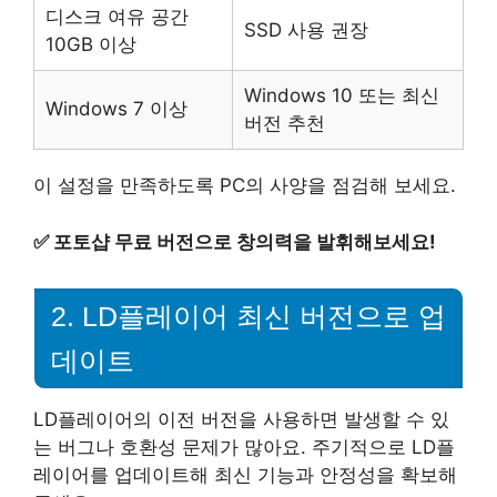
디스크 여유 공간
SSD 사용 권장
10GB 이상
Windows 10 또는 최신
Windows 7 이상
버전 추천
이 설정을 만족하도록 PC의 사양을 점검해 보세요.
✅
포토샵 무료 버전으로 창의력을 발휘해보세요!
2. LD플레이어 최신 버전으로 업
데이트
LD플레이어의 이전 버전을 사용하면 발생할 수 있
는 버그나 호환성 문제가 많아요. 주기적으로 LD플
레이어를 업데이트해 최신 기능과 안정성을 확보해