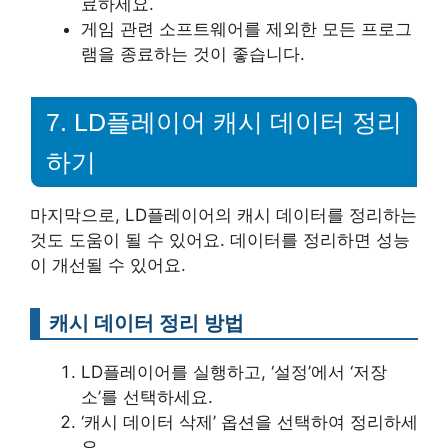
료하세요.
게임 관련 소프트웨어를 제외한 모든 프로그
램을 종료하는 것이 좋습니다.
7. LD플레이어 캐시 데이터 정리
하기
마지막으로, LD플레이어의 캐시 데이터를 정리하는
것도 도움이 될 수 있어요. 데이터를 정리하면 성능
이 개선될 수 있어요.
캐시 데이터 정리 방법
LD플레이어를 실행하고, ‘설정’에서 ‘저장
소’를 선택하세요.
‘캐시 데이터 삭제’ 옵션을 선택하여 정리하세
요.