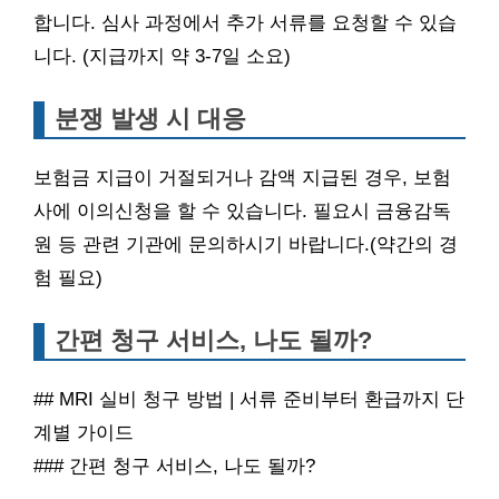
합니다. 심사 과정에서 추가 서류를 요청할 수 있습
니다. (지급까지 약 3-7일 소요)
분쟁 발생 시 대응
보험금 지급이 거절되거나 감액 지급된 경우, 보험
사에 이의신청을 할 수 있습니다. 필요시 금융감독
원 등 관련 기관에 문의하시기 바랍니다.(약간의 경
험 필요)
간편 청구 서비스, 나도 될까?
## MRI 실비 청구 방법 | 서류 준비부터 환급까지 단
계별 가이드
### 간편 청구 서비스, 나도 될까?