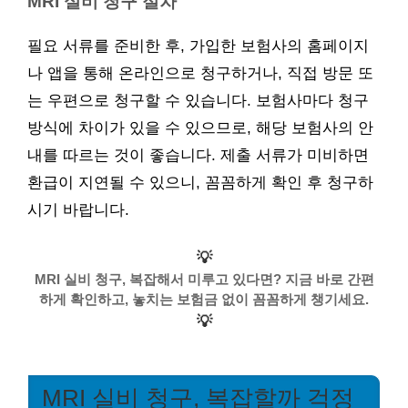
MRI 실비 청구 절차
필요 서류를 준비한 후, 가입한 보험사의 홈페이지
나 앱을 통해 온라인으로 청구하거나, 직접 방문 또
는 우편으로 청구할 수 있습니다. 보험사마다 청구
방식에 차이가 있을 수 있으므로, 해당 보험사의 안
내를 따르는 것이 좋습니다. 제출 서류가 미비하면
환급이 지연될 수 있으니, 꼼꼼하게 확인 후 청구하
시기 바랍니다.
💡
MRI 실비 청구, 복잡해서 미루고 있다면? 지금 바로 간편
하게 확인하고, 놓치는 보험금 없이 꼼꼼하게 챙기세요.
💡
MRI 실비 청구, 복잡할까 걱정