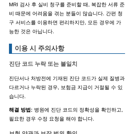
MRI 검사 후 실비 청구를 준비할 때, 복잡한 서류 준
비 때문에 어려움을 겪는 분들이 많습니다. 간편 청
구 서비스를 이용하면 편리하지만, 모든 경우에 가
능한 것은 아닙니다.
이용 시 주의사항
진단 코드 누락 또는 불일치
진단서나 처방전에 기재된 진단 코드가 실제 질병과
다르거나 누락된 경우, 보험금 지급이 거절될 수 있
습니다.
해결 방법:
병원에 진단 코드의 정확성을 확인하고,
필요한 경우 수정 요청을 해야 합니다.
보험 약관과 보장 범위 확인