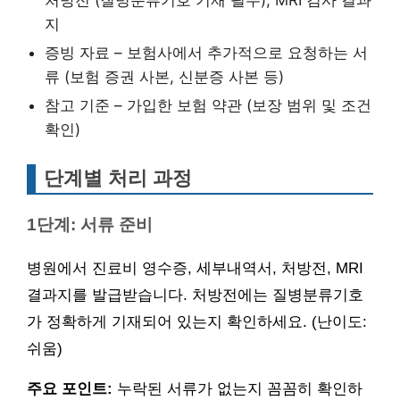
지
증빙 자료 – 보험사에서 추가적으로 요청하는 서
류 (보험 증권 사본, 신분증 사본 등)
참고 기준 – 가입한 보험 약관 (보장 범위 및 조건
확인)
단계별 처리 과정
1단계: 서류 준비
병원에서 진료비 영수증, 세부내역서, 처방전, MRI
결과지를 발급받습니다. 처방전에는 질병분류기호
가 정확하게 기재되어 있는지 확인하세요. (난이도:
쉬움)
주요 포인트:
누락된 서류가 없는지 꼼꼼히 확인하