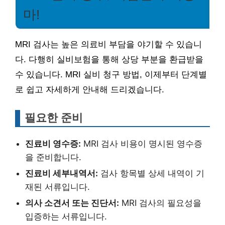
마!
MRI 검사는 높은 의료비 부담을 야기할 수 있습니
다. 다행히 실비보험을 통해 상당 부분을 환급받을
수 있습니다. MRI 실비 청구 방법, 이제부터 단계별
로 쉽고 자세하게 안내해 드리겠습니다.
필요한 준비
진료비 영수증:
MRI 검사 비용이 명시된 영수증
을 준비합니다.
진료비 세부내역서:
검사 항목별 상세 내역이 기
재된 서류입니다.
의사 소견서 또는 진단서:
MRI 검사의 필요성을
입증하는 서류입니다.