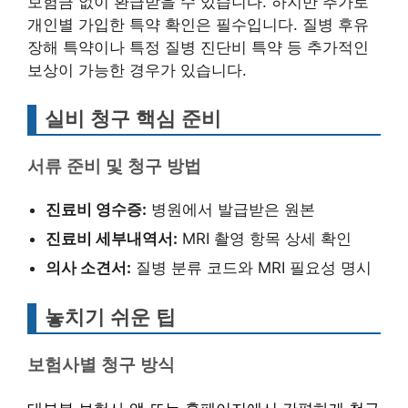
보험금 없이 환급받을 수 있습니다. 하지만 추가로
개인별 가입한 특약 확인은 필수입니다. 질병 후유
장해 특약이나 특정 질병 진단비 특약 등 추가적인
보상이 가능한 경우가 있습니다.
실비 청구 핵심 준비
서류 준비 및 청구 방법
진료비 영수증:
병원에서 발급받은 원본
진료비 세부내역서:
MRI 촬영 항목 상세 확인
의사 소견서:
질병 분류 코드와 MRI 필요성 명시
놓치기 쉬운 팁
보험사별 청구 방식