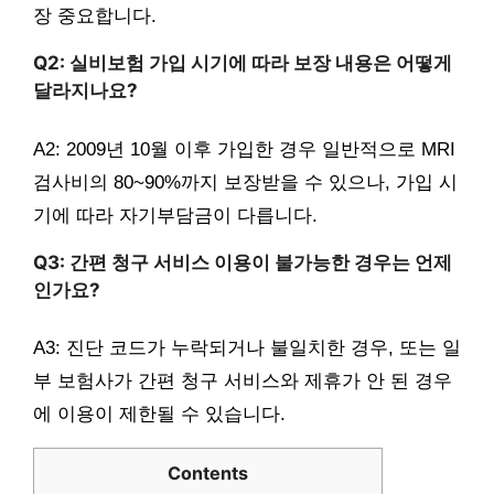
장 중요합니다.
Q2: 실비보험 가입 시기에 따라 보장 내용은 어떻게
달라지나요?
A2: 2009년 10월 이후 가입한 경우 일반적으로 MRI
검사비의 80~90%까지 보장받을 수 있으나, 가입 시
기에 따라 자기부담금이 다릅니다.
Q3: 간편 청구 서비스 이용이 불가능한 경우는 언제
인가요?
A3: 진단 코드가 누락되거나 불일치한 경우, 또는 일
부 보험사가 간편 청구 서비스와 제휴가 안 된 경우
에 이용이 제한될 수 있습니다.
Contents