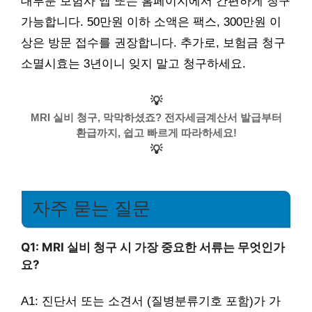
대부분 보험사 앱 또는 홈페이지에서 간편하게 청구
가능합니다. 50만원 이하 소액은 팩스, 300만원 이
상은 방문 접수를 권장합니다. 추가로, 보험금 청구
소멸시효는 3년이니 잊지 말고 청구하세요.
💡
MRI 실비 청구, 막막하셨죠? 전자세금계산서 발급부터
환급까지, 쉽고 빠르게 따라하세요!
💡
자주 묻는 질문
Q1: MRI 실비 청구 시 가장 중요한 서류는 무엇인가
요?
A1: 진단서 또는 소견서 (질병분류기호 포함)가 가