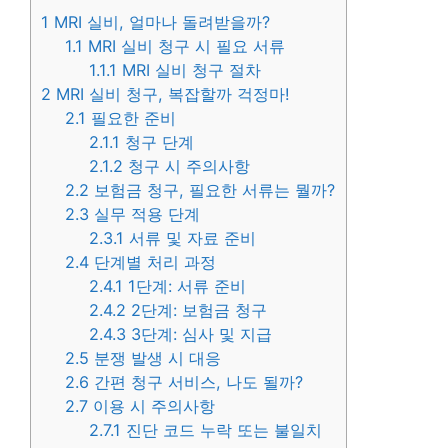
1
MRI 실비, 얼마나 돌려받을까?
1.1
MRI 실비 청구 시 필요 서류
1.1.1
MRI 실비 청구 절차
2
MRI 실비 청구, 복잡할까 걱정마!
2.1
필요한 준비
2.1.1
청구 단계
2.1.2
청구 시 주의사항
2.2
보험금 청구, 필요한 서류는 뭘까?
2.3
실무 적용 단계
2.3.1
서류 및 자료 준비
2.4
단계별 처리 과정
2.4.1
1단계: 서류 준비
2.4.2
2단계: 보험금 청구
2.4.3
3단계: 심사 및 지급
2.5
분쟁 발생 시 대응
2.6
간편 청구 서비스, 나도 될까?
2.7
이용 시 주의사항
2.7.1
진단 코드 누락 또는 불일치