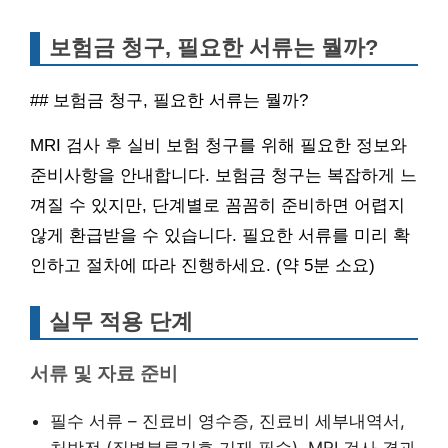
보험금 청구, 필요한 서류는 뭘까?
## 보험금 청구, 필요한 서류는 뭘까?
MRI 검사 후 실비 보험 청구를 위해 필요한 정보와
준비사항을 안내합니다. 보험금 청구는 복잡하게 느
껴질 수 있지만, 단계별로 꼼꼼히 준비하면 어렵지
않게 환급받을 수 있습니다. 필요한 서류를 미리 확
인하고 절차에 따라 진행하세요. (약 5분 소요)
실무 적용 단계
서류 및 자료 준비
필수 서류 – 진료비 영수증, 진료비 세부내역서,
처방전 (질병분류기호 기재 필수), MRI 검사 결과