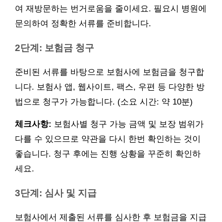
여 재방문하는 번거로움을 줄이세요. 필요시 병원에
문의하여 정확한 서류를 준비합니다.
2단계: 보험금 청구
준비된 서류를 바탕으로 보험사에 보험금을 청구합
니다. 보험사 앱, 웹사이트, 팩스, 우편 등 다양한 방
법으로 청구가 가능합니다. (소요 시간: 약 10분)
체크사항:
보험사별 청구 가능 금액 및 보장 범위가
다를 수 있으므로 약관을 다시 한번 확인하는 것이
좋습니다. 청구 후에는 진행 상황을 꾸준히 확인하
세요.
3단계: 심사 및 지급
보험사에서 제출된 서류를 심사한 후 보험금을 지급