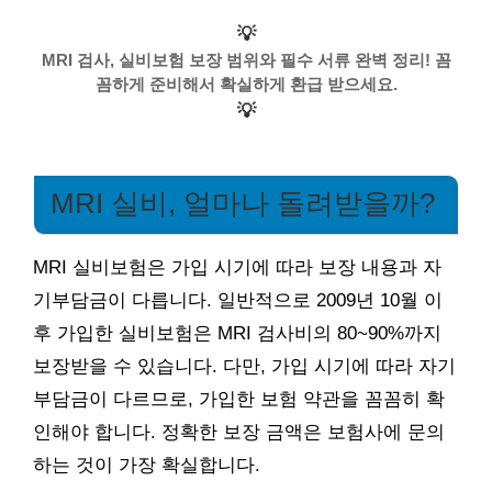
💡
MRI 검사, 실비보험 보장 범위와 필수 서류 완벽 정리! 꼼
꼼하게 준비해서 확실하게 환급 받으세요.
💡
MRI 실비, 얼마나 돌려받을까?
MRI 실비보험은 가입 시기에 따라 보장 내용과 자
기부담금이 다릅니다. 일반적으로 2009년 10월 이
후 가입한 실비보험은 MRI 검사비의 80~90%까지
보장받을 수 있습니다. 다만, 가입 시기에 따라 자기
부담금이 다르므로, 가입한 보험 약관을 꼼꼼히 확
인해야 합니다. 정확한 보장 금액은 보험사에 문의
하는 것이 가장 확실합니다.