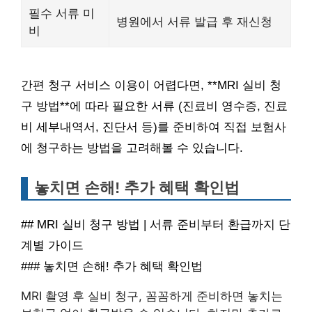
필수 서류 미
병원에서 서류 발급 후 재신청
비
간편 청구 서비스 이용이 어렵다면, **MRI 실비 청
구 방법**에 따라 필요한 서류 (진료비 영수증, 진료
비 세부내역서, 진단서 등)를 준비하여 직접 보험사
에 청구하는 방법을 고려해볼 수 있습니다.
놓치면 손해! 추가 혜택 확인법
## MRI 실비 청구 방법 | 서류 준비부터 환급까지 단
계별 가이드
### 놓치면 손해! 추가 혜택 확인법
MRI 촬영 후 실비 청구, 꼼꼼하게 준비하면 놓치는