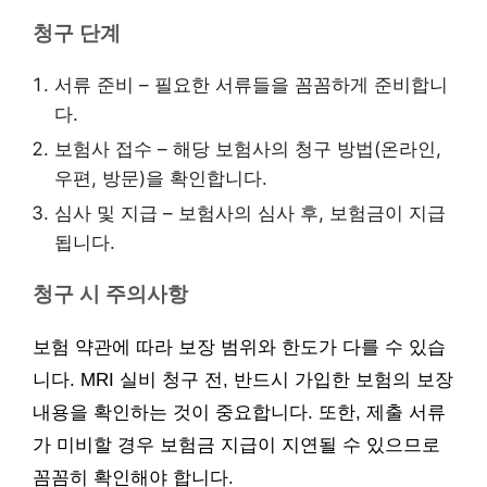
청구 단계
서류 준비 – 필요한 서류들을 꼼꼼하게 준비합니
다.
보험사 접수 – 해당 보험사의 청구 방법(온라인,
우편, 방문)을 확인합니다.
심사 및 지급 – 보험사의 심사 후, 보험금이 지급
됩니다.
청구 시 주의사항
보험 약관에 따라 보장 범위와 한도가 다를 수 있습
니다. MRI 실비 청구 전, 반드시 가입한 보험의 보장
내용을 확인하는 것이 중요합니다. 또한, 제출 서류
가 미비할 경우 보험금 지급이 지연될 수 있으므로
꼼꼼히 확인해야 합니다.