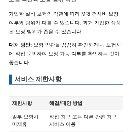
가입한 실비 보험의 약관에 따라 MRI 검사비 보장
여부와 범위가 다를 수 있습니다. 과거 가입한 상품
은 보장 범위가 좁을 수 있습니다.
대처 방안:
보험 약관을 꼼꼼히 확인하거나, 보험사
에 직접 문의하여 보장 가능 여부를 확인하는 것이
좋습니다.
서비스 제한사항
제한사항
해결/대안 방법
일부 보험사
직접 청구 또는 다른 간편 청구
미제휴
서비스 이용