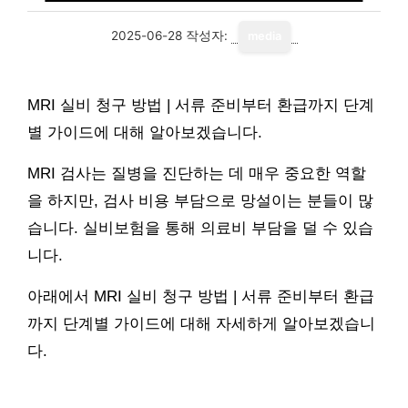
2025-06-28
작성자:
media
MRI 실비 청구 방법 | 서류 준비부터 환급까지 단계
별 가이드에 대해 알아보겠습니다.
MRI 검사는 질병을 진단하는 데 매우 중요한 역할
을 하지만, 검사 비용 부담으로 망설이는 분들이 많
습니다. 실비보험을 통해 의료비 부담을 덜 수 있습
니다.
아래에서 MRI 실비 청구 방법 | 서류 준비부터 환급
까지 단계별 가이드에 대해 자세하게 알아보겠습니
다.