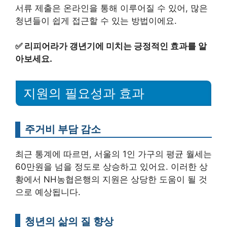
서류 제출은 온라인을 통해 이루어질 수 있어, 많은
청년들이 쉽게 접근할 수 있는 방법이에요.
✅
리피어라가 갱년기에 미치는 긍정적인 효과를 알
아보세요.
지원의 필요성과 효과
주거비 부담 감소
최근 통계에 따르면, 서울의 1인 가구의 평균 월세는
60만원을 넘을 정도로 상승하고 있어요. 이러한 상
황에서 NH농협은행의 지원은 상당한 도움이 될 것
으로 예상됩니다.
청년의 삶의 질 향상