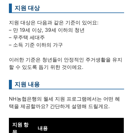
지원 대상
지원 대상은 다음과 같은 기준이 있어요:
– 만 19세 이상, 39세 이하의 청년
– 무주택 세대주
– 소득 기준 이하의 가구
이러한 기준은 청년들이 안정적인 주거생활을 유지
할 수 있도록 돕기 위한 것이에요.
지원 내용
NH농협은행의 월세 지원 프로그램에서는 어떤 혜
택을 제공할까요? 간단하게 설명해 드릴게요.
지원 항
내용
목