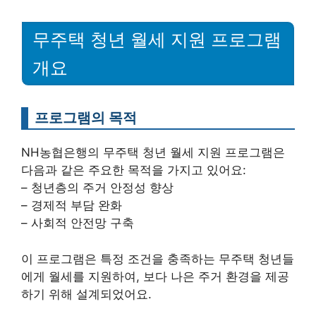
무주택 청년 월세 지원 프로그램
개요
프로그램의 목적
NH농협은행의 무주택 청년 월세 지원 프로그램은
다음과 같은 주요한 목적을 가지고 있어요:
– 청년층의 주거 안정성 향상
– 경제적 부담 완화
– 사회적 안전망 구축
이 프로그램은 특정 조건을 충족하는 무주택 청년들
에게 월세를 지원하여, 보다 나은 주거 환경을 제공
하기 위해 설계되었어요.