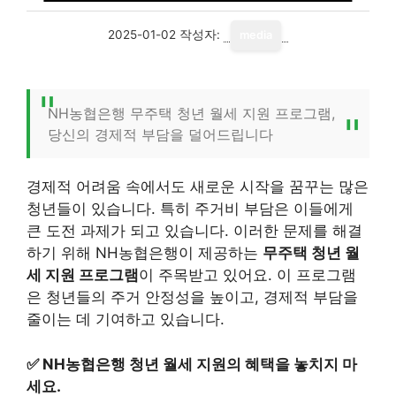
2025-01-02
작성자:
media
NH농협은행 무주택 청년 월세 지원 프로그램,
당신의 경제적 부담을 덜어드립니다
경제적 어려움 속에서도 새로운 시작을 꿈꾸는 많은
청년들이 있습니다. 특히 주거비 부담은 이들에게
큰 도전 과제가 되고 있습니다. 이러한 문제를 해결
하기 위해 NH농협은행이 제공하는
무주택 청년 월
세 지원 프로그램
이 주목받고 있어요. 이 프로그램
은 청년들의 주거 안정성을 높이고, 경제적 부담을
줄이는 데 기여하고 있습니다.
✅
NH농협은행 청년 월세 지원의 혜택을 놓치지 마
세요.