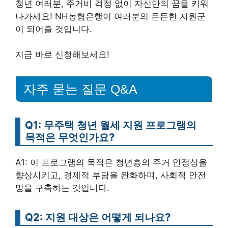
청년 여러분, 주거비 걱정 없이 자신만의 꿈을 키워
나가세요! NH농협은행이 여러분의 든든한 지원군
이 되어줄 것입니다.
지금 바로 신청해보세요!
자주 묻는 질문 Q&A
Q1: 무주택 청년 월세 지원 프로그램의
목적은 무엇인가요?
A1: 이 프로그램의 목적은 청년층의 주거 안정성을
향상시키고, 경제적 부담을 완화하며, 사회적 안전
망을 구축하는 것입니다.
Q2: 지원 대상은 어떻게 되나요?