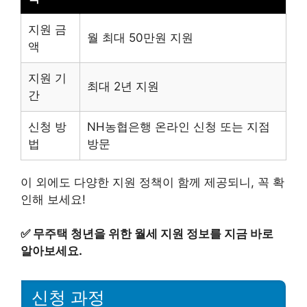
지원 금
월 최대 50만원 지원
액
지원 기
최대 2년 지원
간
신청 방
NH농협은행 온라인 신청 또는 지점
법
방문
이 외에도 다양한 지원 정책이 함께 제공되니, 꼭 확
인해 보세요!
✅
무주택 청년을 위한 월세 지원 정보를 지금 바로
알아보세요.
신청 과정