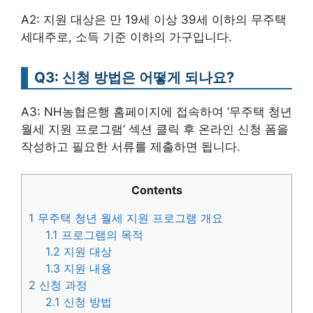
A2: 지원 대상은 만 19세 이상 39세 이하의 무주택
세대주로, 소득 기준 이하의 가구입니다.
Q3: 신청 방법은 어떻게 되나요?
A3: NH농협은행 홈페이지에 접속하여 ‘무주택 청년
월세 지원 프로그램’ 섹션 클릭 후 온라인 신청 폼을
작성하고 필요한 서류를 제출하면 됩니다.
Contents
1
무주택 청년 월세 지원 프로그램 개요
1.1
프로그램의 목적
1.2
지원 대상
1.3
지원 내용
2
신청 과정
2.1
신청 방법