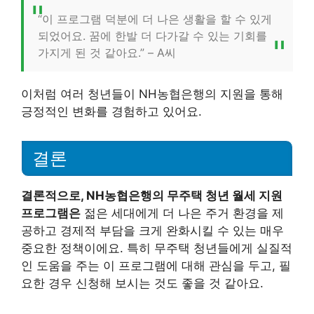
“이 프로그램 덕분에 더 나은 생활을 할 수 있게
되었어요. 꿈에 한발 더 다가갈 수 있는 기회를
가지게 된 것 같아요.” – A씨
이처럼 여러 청년들이 NH농협은행의 지원을 통해
긍정적인 변화를 경험하고 있어요.
결론
결론적으로, NH농협은행의 무주택 청년 월세 지원
프로그램은
젊은 세대에게 더 나은 주거 환경을 제
공하고 경제적 부담을 크게 완화시킬 수 있는 매우
중요한 정책이에요. 특히 무주택 청년들에게 실질적
인 도움을 주는 이 프로그램에 대해 관심을 두고, 필
요한 경우 신청해 보시는 것도 좋을 것 같아요.