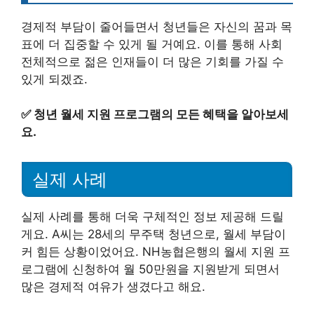
경제적 부담이 줄어들면서 청년들은 자신의 꿈과 목
표에 더 집중할 수 있게 될 거예요. 이를 통해 사회
전체적으로 젊은 인재들이 더 많은 기회를 가질 수
있게 되겠죠.
✅
청년 월세 지원 프로그램의 모든 혜택을 알아보세
요.
실제 사례
실제 사례를 통해 더욱 구체적인 정보 제공해 드릴
게요. A씨는 28세의 무주택 청년으로, 월세 부담이
커 힘든 상황이었어요. NH농협은행의 월세 지원 프
로그램에 신청하여 월 50만원을 지원받게 되면서
많은 경제적 여유가 생겼다고 해요.