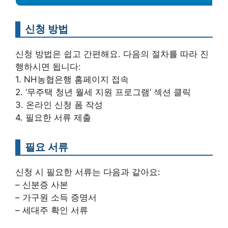
신청 방법
신청 방법은 쉽고 간편해요. 다음의 절차를 따라 진
행하시면 됩니다:
1. NH농협은행 홈페이지 접속
2. ‘무주택 청년 월세 지원 프로그램’ 섹션 클릭
3. 온라인 신청 폼 작성
4. 필요한 서류 제출
필요 서류
신청 시 필요한 서류는 다음과 같아요:
– 신분증 사본
– 가구원 소득 증명서
– 세대주 확인 서류