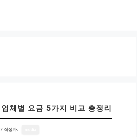
 업체별 요금 5가지 비교 총정리
17
작성자:
media