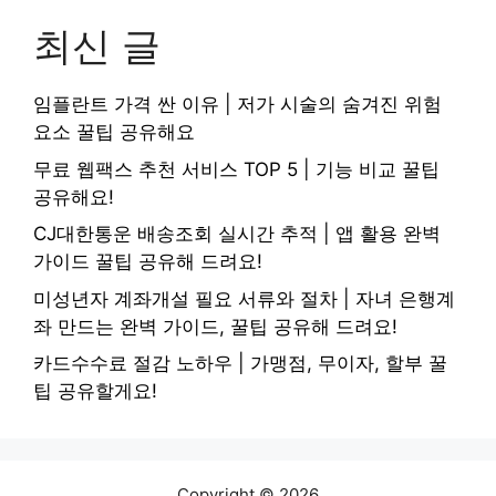
최신 글
임플란트 가격 싼 이유 | 저가 시술의 숨겨진 위험
요소 꿀팁 공유해요
무료 웹팩스 추천 서비스 TOP 5 | 기능 비교 꿀팁
공유해요!
CJ대한통운 배송조회 실시간 추적 | 앱 활용 완벽
가이드 꿀팁 공유해 드려요!
미성년자 계좌개설 필요 서류와 절차 | 자녀 은행계
좌 만드는 완벽 가이드, 꿀팁 공유해 드려요!
카드수수료 절감 노하우 | 가맹점, 무이자, 할부 꿀
팁 공유할게요!
Copyright © 2026