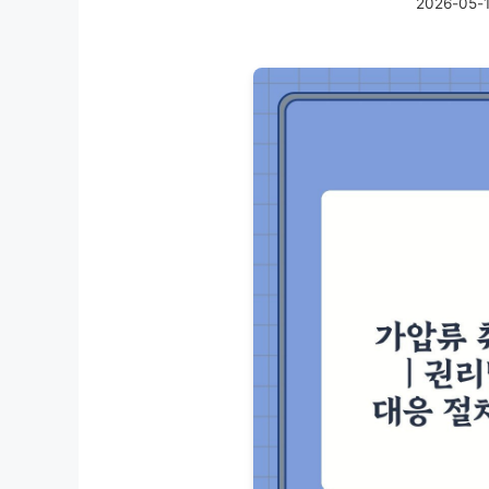
2026-05-