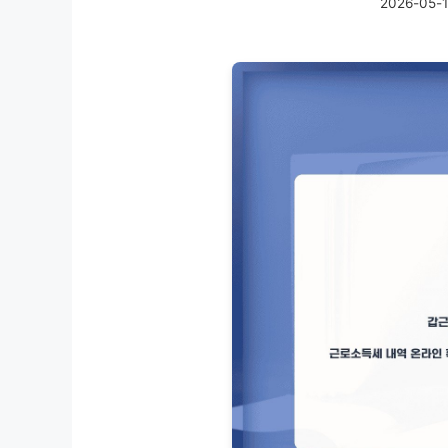
2026-05-