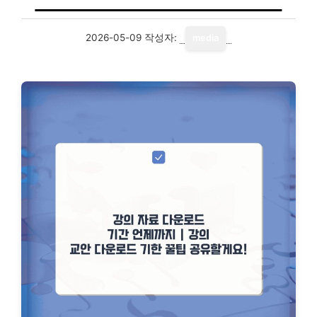
2026-05-09
작성자:
media