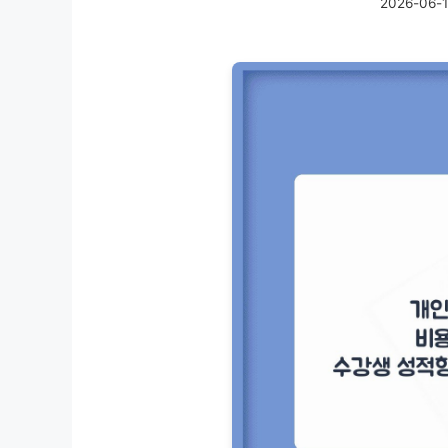
2026-06-