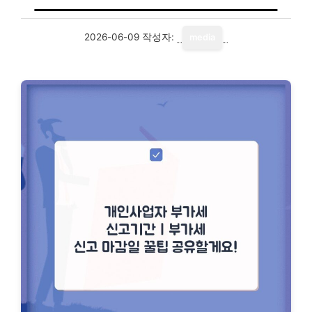
2026-06-09
작성자:
media