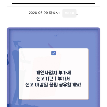
2026-06-09
작성자:
media