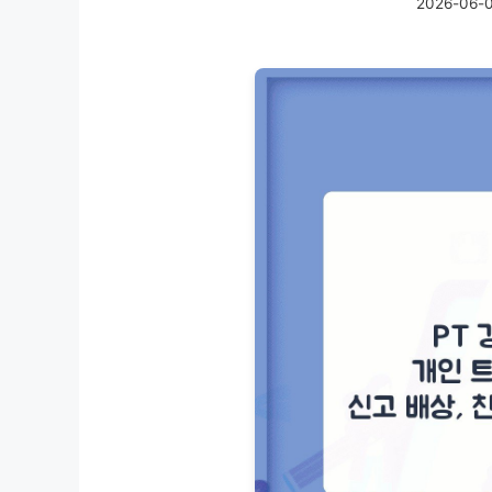
2026-06-