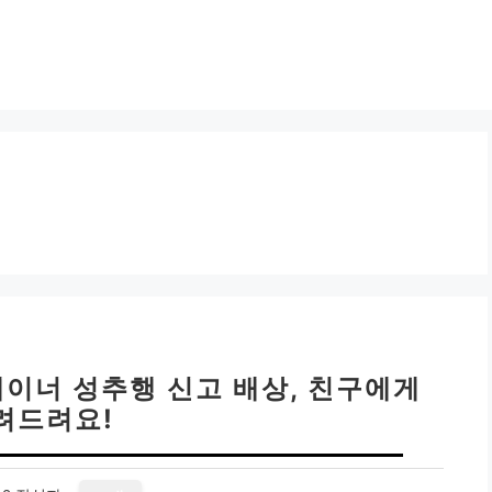
트레이너 성추행 신고 배상, 친구에게
려드려요!