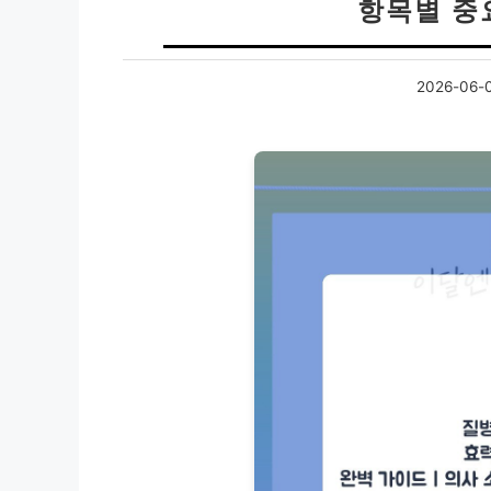
항목별 중
2026-06-