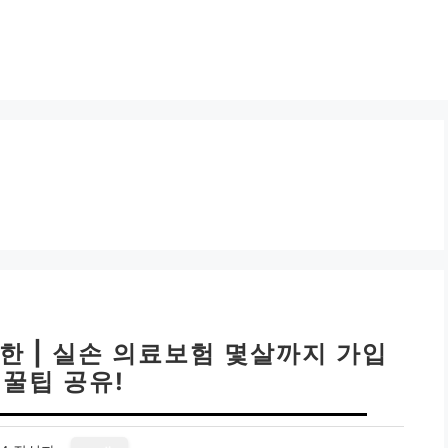
한 | 실손 의료보험 몇살까지 가입
 꿀팁 공유!