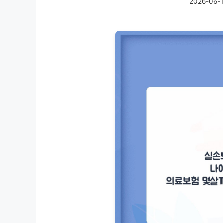
2026-06-