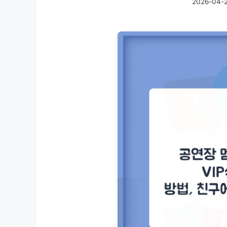
2026-04-