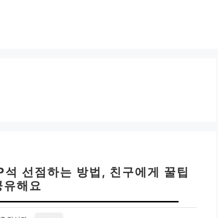
P석 선점하는 방법, 친구에게 꿀팁
공유해요