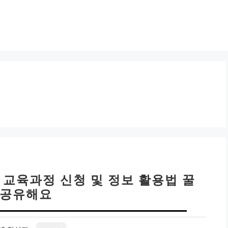
 교육과정 신청 및 정보 활용법 꿀
 공유해요