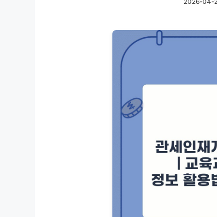
2026-04-