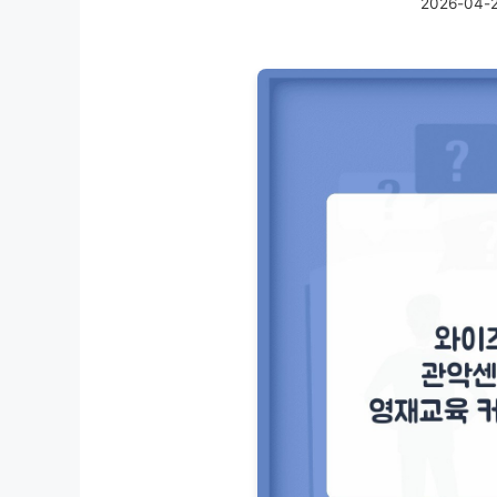
2026-04-