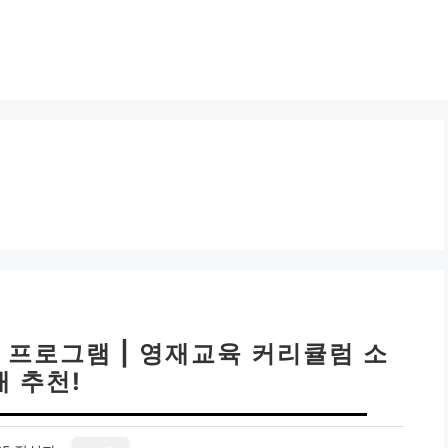
프로그램 | 영재교육 커리큘럼 소
개 추천!