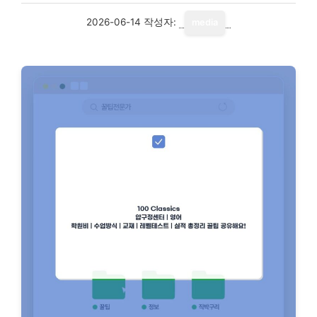
2026-06-14
작성자:
media