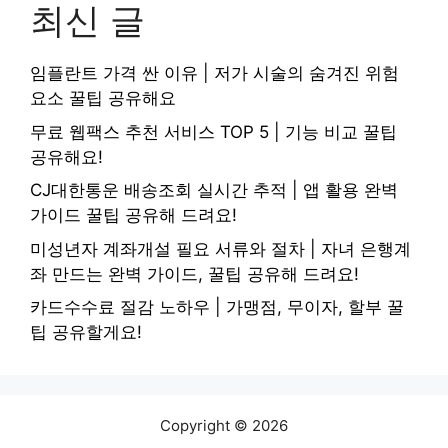
최신 글
임플란트 가격 싼 이유 | 저가 시술의 숨겨진 위험
요소 꿀팁 공유해요
무료 웹팩스 추천 서비스 TOP 5 | 기능 비교 꿀팁
공유해요!
CJ대한통운 배송조회 실시간 추적 | 앱 활용 완벽
가이드 꿀팁 공유해 드려요!
미성년자 계좌개설 필요 서류와 절차 | 자녀 은행계
좌 만드는 완벽 가이드, 꿀팁 공유해 드려요!
카드수수료 절감 노하우 | 가맹점, 무이자, 할부 꿀
팁 공유할게요!
Copyright © 2026