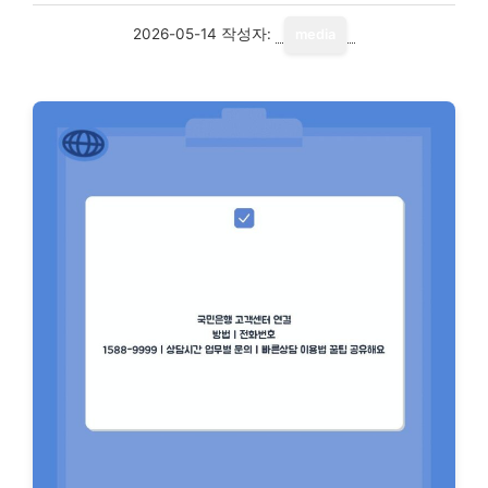
2026-05-14
작성자:
media