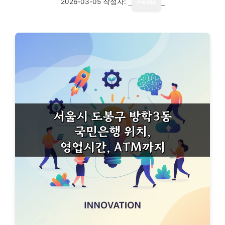
2026-03-05
작성자:
media