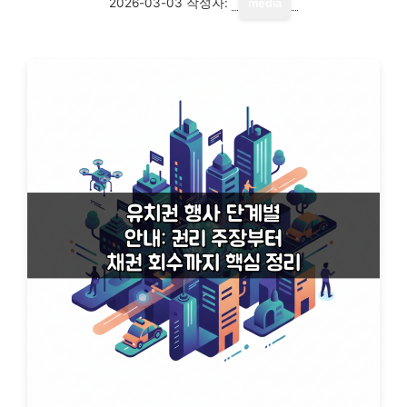
2026-03-03
작성자:
media