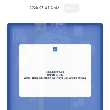
2026-06-04
작성자:
media