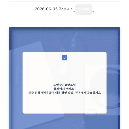
2026-06-05
작성자:
media