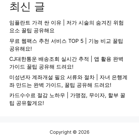
최신 글
임플란트 가격 싼 이유 | 저가 시술의 숨겨진 위험
요소 꿀팁 공유해요
무료 웹팩스 추천 서비스 TOP 5 | 기능 비교 꿀팁
공유해요!
CJ대한통운 배송조회 실시간 추적 | 앱 활용 완벽
가이드 꿀팁 공유해 드려요!
미성년자 계좌개설 필요 서류와 절차 | 자녀 은행계
좌 만드는 완벽 가이드, 꿀팁 공유해 드려요!
카드수수료 절감 노하우 | 가맹점, 무이자, 할부 꿀
팁 공유할게요!
Copyright © 2026