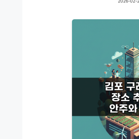
2026-02-