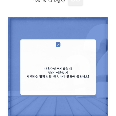
2026-05-30
작성자:
media