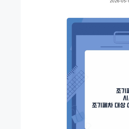
2026-05-