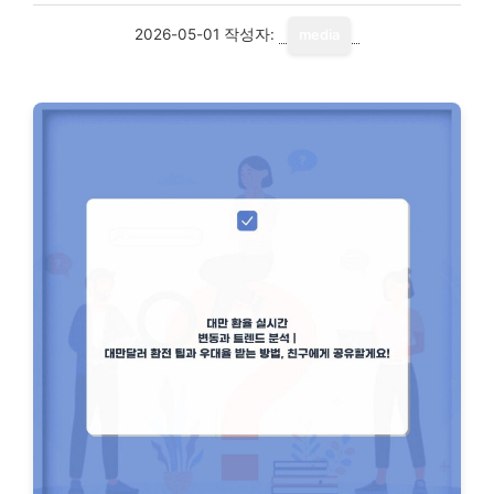
2026-05-01
작성자:
media