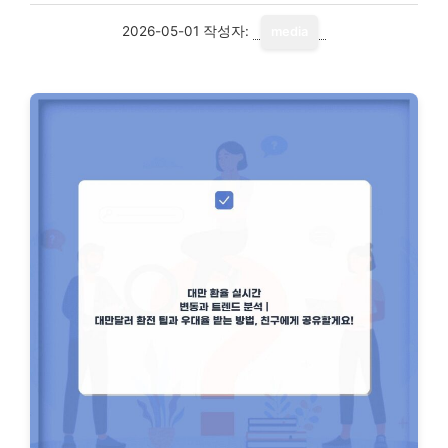
2026-05-01
작성자:
media