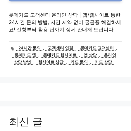
롯데카드 고객센터 온라인 상담 | 앱/웹사이트 통한
24시간 문의 방법, 시간 제약 없이 궁금증 해결하세
요! 신청부터 활용 팁까지 상세 안내해 드립니다.
태
24시간 문의
,
고객센터 연결
,
롯데카드 고객센터
,
그
롯데카드 앱
,
롯데카드 웹사이트
,
앱 상담
,
온라인
상담 방법
,
웹사이트 상담
,
카드 문의
,
카드 상담
최신 글