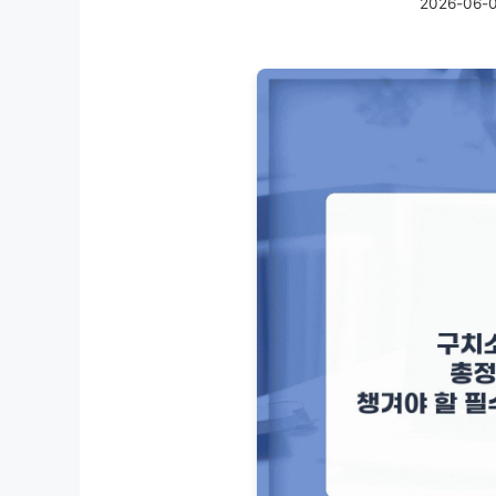
2026-06-