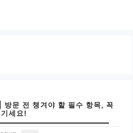
 방문 전 챙겨야 할 필수 항목, 꼭
기세요!