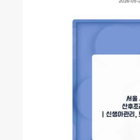
2026-05-