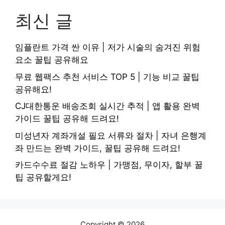
최신 글
임플란트 가격 싼 이유 | 저가 시술의 숨겨진 위험
요소 꿀팁 공유해요
무료 웹팩스 추천 서비스 TOP 5 | 기능 비교 꿀팁
공유해요!
CJ대한통운 배송조회 실시간 추적 | 앱 활용 완벽
가이드 꿀팁 공유해 드려요!
미성년자 계좌개설 필요 서류와 절차 | 자녀 은행계
좌 만드는 완벽 가이드, 꿀팁 공유해 드려요!
카드수수료 절감 노하우 | 가맹점, 무이자, 할부 꿀
팁 공유할게요!
Copyright © 2026