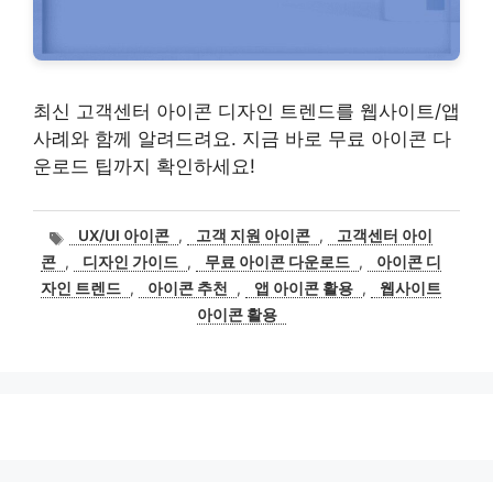
최신 고객센터 아이콘 디자인 트렌드를 웹사이트/앱
사례와 함께 알려드려요. 지금 바로 무료 아이콘 다
운로드 팁까지 확인하세요!
태
UX/UI 아이콘
,
고객 지원 아이콘
,
고객센터 아이
그
콘
,
디자인 가이드
,
무료 아이콘 다운로드
,
아이콘 디
자인 트렌드
,
아이콘 추천
,
앱 아이콘 활용
,
웹사이트
아이콘 활용