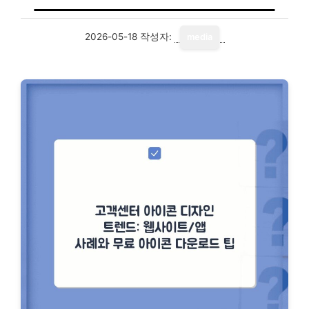
2026-05-18
작성자:
media