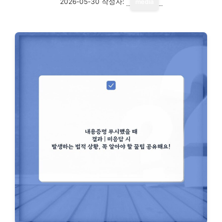
2026-05-30
작성자:
media