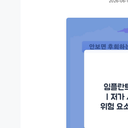
2026-06-