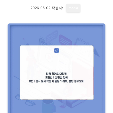
2026-05-02
작성자:
media