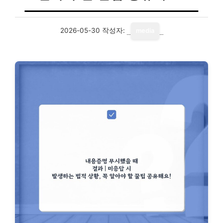
2026-05-30
작성자:
media