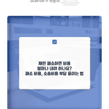
2026-05-11
작성자:
media