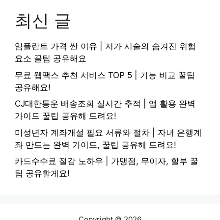
최신 글
임플란트 가격 싼 이유 | 저가 시술의 숨겨진 위험
요소 꿀팁 공유해요
무료 웹팩스 추천 서비스 TOP 5 | 기능 비교 꿀팁
공유해요!
CJ대한통운 배송조회 실시간 추적 | 앱 활용 완벽
가이드 꿀팁 공유해 드려요!
미성년자 계좌개설 필요 서류와 절차 | 자녀 은행계
좌 만드는 완벽 가이드, 꿀팁 공유해 드려요!
카드수수료 절감 노하우 | 가맹점, 무이자, 할부 꿀
팁 공유할게요!
Copyright © 2026