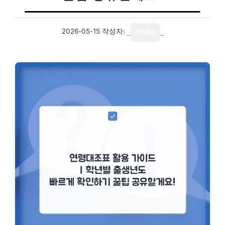
2026-05-15
작성자:
media