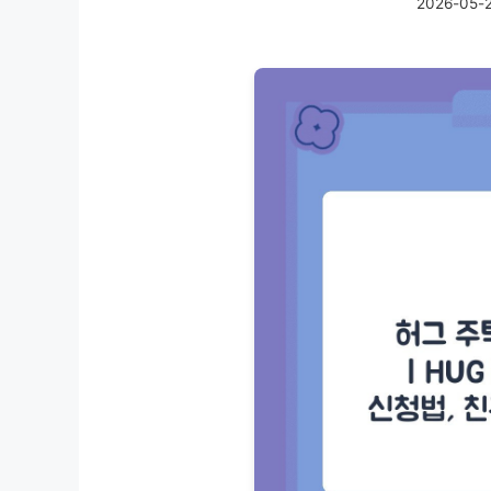
2026-05-