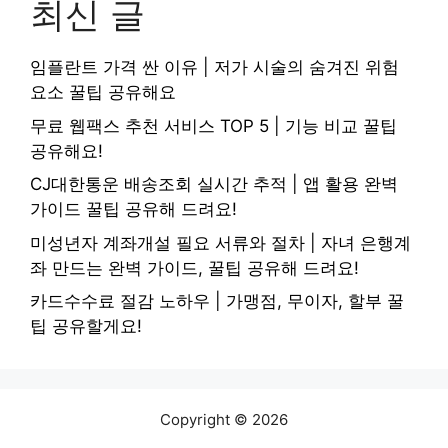
최신 글
임플란트 가격 싼 이유 | 저가 시술의 숨겨진 위험
요소 꿀팁 공유해요
무료 웹팩스 추천 서비스 TOP 5 | 기능 비교 꿀팁
공유해요!
CJ대한통운 배송조회 실시간 추적 | 앱 활용 완벽
가이드 꿀팁 공유해 드려요!
미성년자 계좌개설 필요 서류와 절차 | 자녀 은행계
좌 만드는 완벽 가이드, 꿀팁 공유해 드려요!
카드수수료 절감 노하우 | 가맹점, 무이자, 할부 꿀
팁 공유할게요!
Copyright © 2026