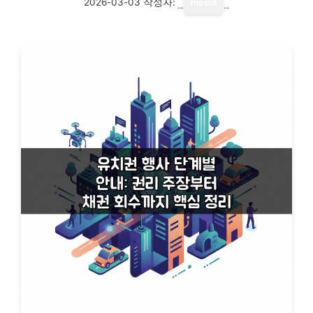
2026-03-03
작성자:
media