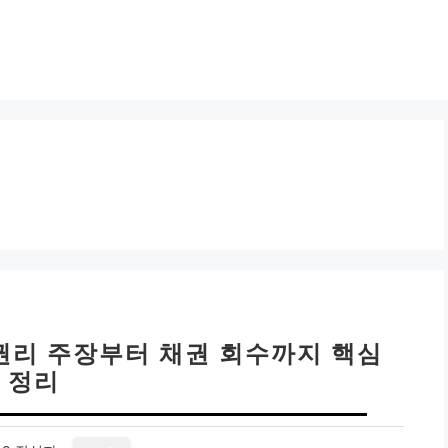
 권리 주장부터 채권 회수까지 핵심
정리