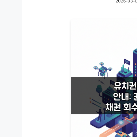
2026-03-