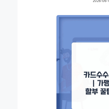
2026-06-