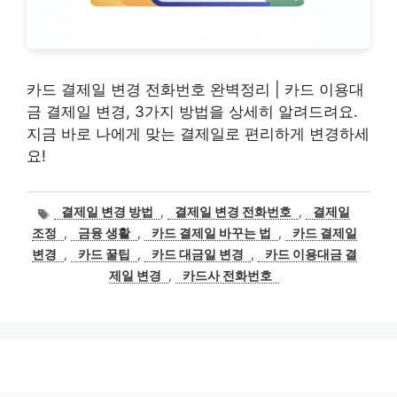
카드 결제일 변경 전화번호 완벽정리 | 카드 이용대
금 결제일 변경, 3가지 방법을 상세히 알려드려요.
지금 바로 나에게 맞는 결제일로 편리하게 변경하세
요!
태
결제일 변경 방법
,
결제일 변경 전화번호
,
결제일
그
조정
,
금융 생활
,
카드 결제일 바꾸는 법
,
카드 결제일
변경
,
카드 꿀팁
,
카드 대금일 변경
,
카드 이용대금 결
제일 변경
,
카드사 전화번호