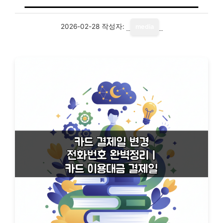
2026-02-28
작성자:
media