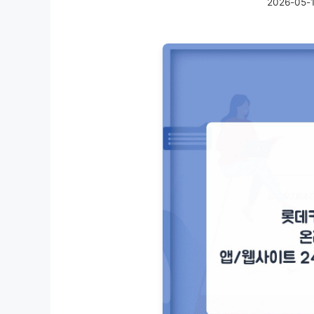
2026-05-