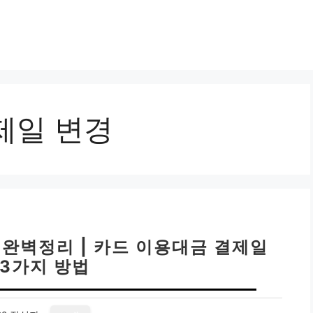
제일 변경
 완벽정리 | 카드 이용대금 결제일
 3가지 방법