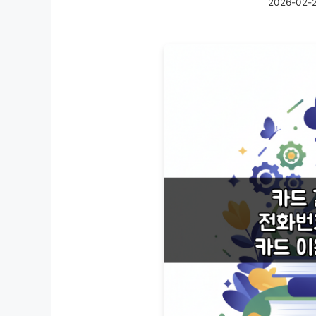
2026-02-